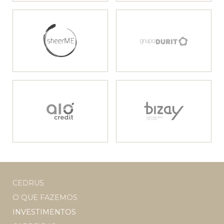
CEDRUS
O QUE FAZEMOS
INVESTIMENTOS