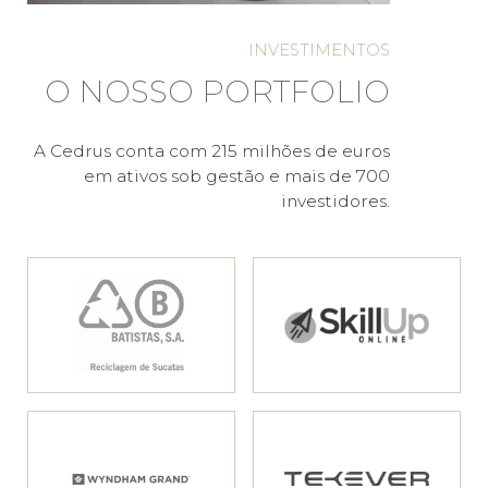
INVESTIMENTOS
O NOSSO PORTFOLIO
A Cedrus conta com 215 milhões de euros
em ativos sob gestão e mais de 700
investidores.