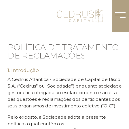
POLÍTICA DE TRATAMENTO
DE RECLAMAÇÕES
1. Introdução
A Cedrus Atlantica - Sociedade de Capital de Risco,
S.A. (“Cedrus” ou “Sociedade”) enquanto sociedade
gestora fica obrigada ao esclarecimento e analisa
das questões e reclamações dos participantes dos
seus organismos de investimento coletivo (“OIC”).
Pelo exposto, a Sociedade adota a presente
política a qual contém os