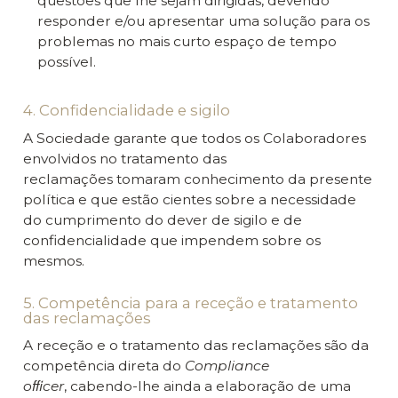
questões que lhe sejam dirigidas, devendo
responder e/ou apresentar uma solução para os
problemas no mais curto espaço de tempo
possível.
4. Confidencialidade e sigilo
A Sociedade garante que todos os Colaboradores
envolvidos no tratamento das
reclamações tomaram conhecimento da presente
política e que estão cientes sobre a necessidade
do cumprimento do dever de sigilo e de
confidencialidade que impendem sobre os
mesmos.
5. Competência para a receção e tratamento
das reclamações
A receção e o tratamento das reclamações são da
competência direta do
Compliance
oﬃcer
, cabendo-lhe ainda a elaboração de uma