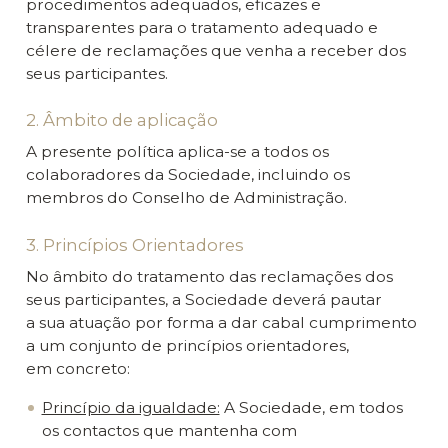
procedimentos adequados, eficazes e
transparentes para o tratamento adequado e
célere de reclamações que venha a receber dos
seus participantes.
2. Âmbito de aplicação
A presente política aplica-se a todos os
colaboradores da Sociedade, incluindo os
membros do Conselho de Administração.
3. Princípios Orientadores
No âmbito do tratamento das reclamações dos
seus participantes, a Sociedade deverá pautar
a sua atuação por forma a dar cabal cumprimento
a um conjunto de princípios orientadores,
em concreto:
Princípio da igualdade:
A Sociedade, em todos
os contactos que mantenha com