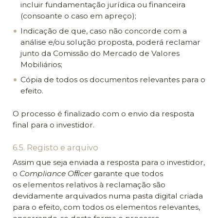
incluir fundamentação jurídica ou financeira
(consoante o caso em apreço);
Indicação de que, caso não concorde com a
análise e/ou solução proposta, poderá reclamar
junto da Comissão do Mercado de Valores
Mobiliários;
Cópia de todos os documentos relevantes para o
efeito.
O processo é finalizado com o envio da resposta
final para o investidor.
6.5. Registo e arquivo
Assim que seja enviada a resposta para o investidor,
o
Compliance Oﬃcer
garante que todos
os elementos relativos à reclamação são
devidamente arquivados numa pasta digital criada
para o efeito, com todos os elementos relevantes,