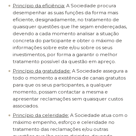
Princípio da eficiência:
A Sociedade procura
desempenhar as suas funções da forma mais
eficiente, designadamente, no tratamento de
quaisquer questões que lhe sejam endereçadas,
devendo a cada momento analisar a situação
concreta do participante e obter o máximo de
informações sobre este e/ou sobre os seus
investimentos, por forma a garantir o melhor
tratamento possível da questão em apreço.
Princípio da gratutidade:
A Sociedade assegura a
todo o momento a existência de canais gratuitos
para que os seus participantes, a qualquer
momento, possam contactar a mesma e
apresentar reclamações sem quaisquer custos
associados.
Princípio da celeridade:
A Sociedade atua com o
máximo empenho, esforço e celeridade no
tratamento das reclamações e/ou outras