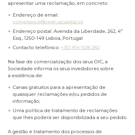
apresentar uma reclamação, em concreto:
Endereço de email:
compliance@cedruscapital.pt
Endereço postal: Avenida da Liberdade, 262, 4º
Esq., 1250-149 Lisboa, Portugal
Contacto telefónico:
+351 914 508 282
Na fase de comercialização dos seus OIC, a
Sociedade informa os seus investidores sobre
a existência de:
Canais gratuitos para a apresentação de
quaisquer reclamações e/ou pedidos de
informação;
Uma política de tratamento de reclamações
que lhes poderá ser disponibilizada a seu pedido.
A gestão e tratamento dos processos de