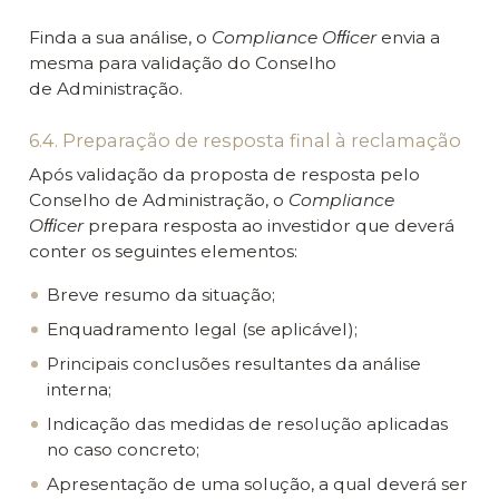
Finda a sua análise, o
Compliance Oﬃcer
envia a
mesma para validação do Conselho
de Administração.
6.4. Preparação de resposta final à reclamação
Após validação da proposta de resposta pelo
Conselho de Administração, o
Compliance
Oﬃcer
prepara resposta ao investidor que deverá
conter os seguintes elementos:
Breve resumo da situação;
Enquadramento legal (se aplicável);
Principais conclusões resultantes da análise
interna;
Indicação das medidas de resolução aplicadas
no caso concreto;
Apresentação de uma solução, a qual deverá ser