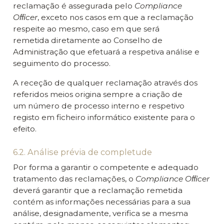
reclamação é assegurada pelo
Compliance
Oﬃcer
, exceto nos casos em que a reclamação
respeite ao mesmo, caso em que será
remetida diretamente ao Conselho de
Administração que efetuará a respetiva análise e
seguimento do processo.
A receção de qualquer reclamação através dos
referidos meios origina sempre a criação de
um número de processo interno e respetivo
registo em ficheiro informático existente para o
efeito.
6.2. Análise prévia de completude
Por forma a garantir o competente e adequado
tratamento das reclamações, o
Compliance Oﬃcer
deverá garantir que a reclamação remetida
contém as informações necessárias para a sua
análise, designadamente, verifica se a mesma