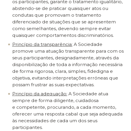
os participantes, garante o tratamento igualitário,
abstendo-se de praticar quaisquer atos ou
condutas que promovam o tratamento
diferenciado de situações que se apresentem
como semelhantes, devendo sempre evitar
quaisquer comportamentos discriminatórios.
Princípio da transparência:
A Sociedade
promove uma atuação transparente para com os
seus participantes, designadamente, através da
disponibilização de toda a informação necessária
de forma rigorosa, clara, simples, fidedigna e
objetiva, evitando interpretações erróneas que
possam frustrar as suas expectativas.
Princípio da adequação:
A Sociedade atua
sempre de forma diligente, cuidadosa
e competente, procurando, a cada momento,
oferecer uma resposta cabal que seja adequada
às necessidades de cada um dos seus
participantes.