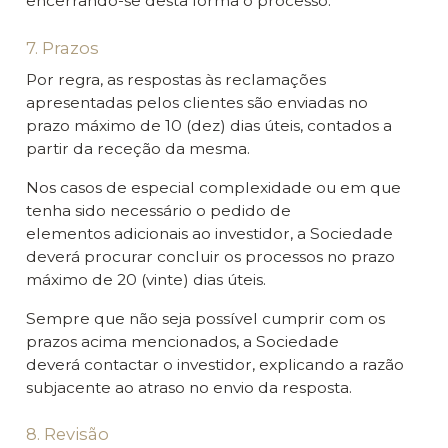
encerrando-se desta forma o processo.
7. Prazos
Por regra, as respostas às reclamações
apresentadas pelos clientes são enviadas no
prazo máximo de 10 (dez) dias úteis, contados a
partir da receção da mesma.
Nos casos de especial complexidade ou em que
tenha sido necessário o pedido de
elementos adicionais ao investidor, a Sociedade
deverá procurar concluir os processos no prazo
máximo de 20 (vinte) dias úteis.
Sempre que não seja possível cumprir com os
prazos acima mencionados, a Sociedade
deverá contactar o investidor, explicando a razão
subjacente ao atraso no envio da resposta.
8. Revisão