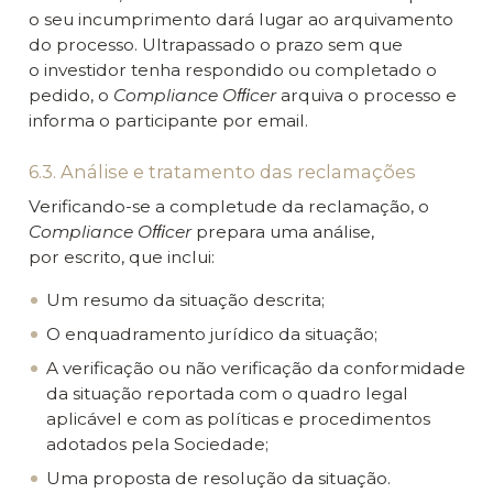
o seu incumprimento dará lugar ao arquivamento
do processo. Ultrapassado o prazo sem que
o investidor tenha respondido ou completado o
pedido, o
Compliance Oﬃcer
arquiva o processo e
informa o participante por email.
6.3. Análise e tratamento das reclamações
Verificando-se a completude da reclamação, o
Compliance Oﬃcer
prepara uma análise,
por escrito, que inclui:
Um resumo da situação descrita;
O enquadramento jurídico da situação;
A verificação ou não verificação da conformidade
da situação reportada com o quadro legal
aplicável e com as políticas e procedimentos
adotados pela Sociedade;
Uma proposta de resolução da situação.