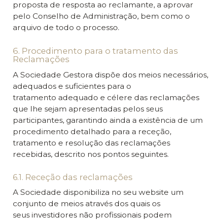
proposta de resposta ao reclamante, a aprovar
pelo Conselho de Administração, bem como o
arquivo de todo o processo.
6. Procedimento para o tratamento das
Reclamações
A Sociedade Gestora dispõe dos meios necessários,
adequados e suficientes para o
tratamento adequado e célere das reclamações
que lhe sejam apresentadas pelos seus
participantes, garantindo ainda a existência de um
procedimento detalhado para a receção,
tratamento e resolução das reclamações
recebidas, descrito nos pontos seguintes.
6.1. Receção das reclamações
A Sociedade disponibiliza no seu website um
conjunto de meios através dos quais os
seus investidores não profissionais podem